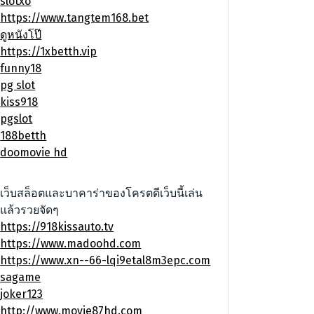
slotxo
https://www.tangtem168.bet
ดูหนังโป๊
https://1xbetth.vip
funny18
pg slot
kiss918
pgslot
188betth
doomovie hd
เว็บสล็อตและบาคาร่าของโครตดีเว็บนี้เล่น
แล้วรวยจัดๆ
https://918kissauto.tv
https://www.madoohd.com
https://www.xn--66-lqi9etal8m3epc.com
sagame
joker123
http://www.movie87hd.com