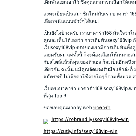
เดิมพันแยกเอาไว้ ซึ่งคุณสามารถเลือกให้เหมา
ลงทะเบียนเป็นสมาชิกใหม่กับเรา บาคาร่า168 เ
เลือกพนันแบบชัวร์ๆได้เลย!
เป็นยังไงบ้างครับ เราบาคาร่า168 มั่นใจว่
คุณจะเห็นได้เลยว่า การเดิมพันsexy168vip ก
เว็บsexy168vip ตรงของเรามีการเดิมพันทั้งค
เลยครับผม แต่ทั้งนี้ ก็จะต้องเลือกให้เหมาะ
กับสไตล์แล้วก็ทุนของตัวเอง ก็จะเป็นอีกหน
เดียวกัน ฉะนั้น แม้คุณจัดแจงรับมือแล้วล่ะก
สมัครฟรี ไม่เสียค่าใช้จ่ายใดๆก็ตามทั้งมวล 
เว็บตรงบาคาร่า บาคาร่า168 sexy168vip.win 
ที่สุด Top 9
ขอขอบคุณมากby web
บาคาร่า
https://rebrand.ly/sexy168vip-win
https://cutly.info/sexy168vip-win