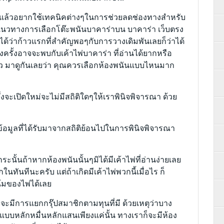
8 แล้วอยากใช้เทคนิคต่างๆในการช่วยลดช่องทางสำหรับ
แนวทางการเลือกโต๊ะพนันบาคาร่าบน บาคาร่า เว็บตรง
อได้ว่าก้าวแรกที่สำคัญพอๆกับการวางเดิมพันเลยก็ว่าได้
ครั้งอาจจะพบกับเค้าไพ่บาคาร่า ที่อ่านได้ยากหรือ
ล่าว มาดูกันเลยว่า คุณควรเลือกห้องพนันแบบไหนมาก
่พึ่งจะเปิดใหม่จะไม่มีสถิติใดๆให้เราพินิจพิจารณา ด้วย
ใช้ข้อมูลที่ได้รับมาจากสถิติย้อนไปในการพินิจพิจารณา
กระนั้นถ้าหากห้องพนันนั้นๆมิได้มีเค้าไพ่ที่อ่านง่ายเลย
นทันทีนะครับ แต่ถ้าเกิดมีเค้าไพ่พวกนี้เมื่อไร ก็
มของไพ่ได้เลย
าจะมีการแยกกรุ๊ปสมาชิกตามทุนที่มี ด้วยเหตุว่าบาง
บบหลักหมื่นหลักแสนเพียงแค่นั้น ทางเราก็จะมีห้อง