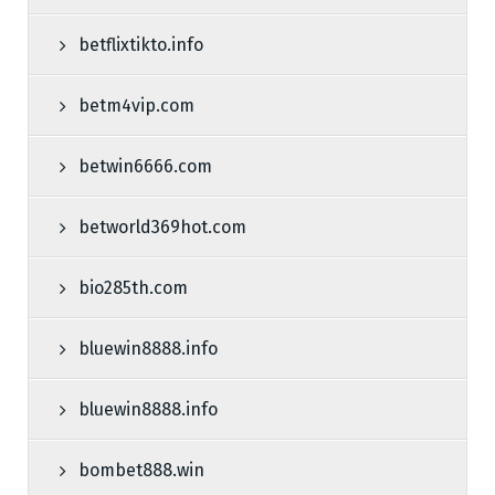
betflixtikto.info
betm4vip.com
betwin6666.com
betworld369hot.com
bio285th.com
bluewin8888.info
bluewin8888.info
bombet888.win