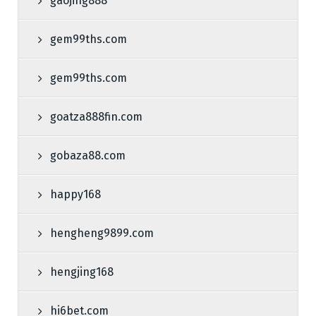
gaojing888
gem99ths.com
gem99ths.com
goatza888fin.com
gobaza88.com
happy168
hengheng9899.com
hengjing168
hi6bet.com