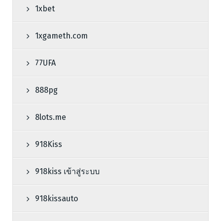
1xbet
1xgameth.com
77UFA
888pg
8lots.me
918Kiss
918kiss เข้าสู่ระบบ
918kissauto