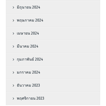
มิถุนายน 2024
พฤษภาคม 2024
เมษายน 2024
มีนาคม 2024
กุมภาพันธ์ 2024
มกราคม 2024
ธันวาคม 2023
พฤศจิกายน 2023