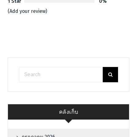
1 Star
0%
(Add your review)
คลังเก็บ
กรกฎาคม 2026