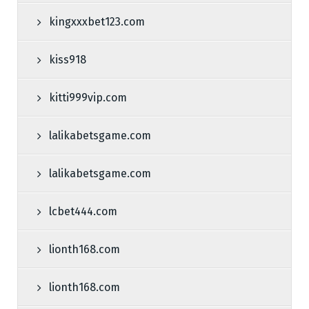
kingxxxbet123.com
kiss918
kitti999vip.com
lalikabetsgame.com
lalikabetsgame.com
lcbet444.com
lionth168.com
lionth168.com