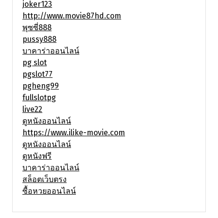
joker123
http://www.movie87hd.com
พุซซี่888
pussy888
บาคาร่าออนไลน์
pg slot
pgslot77
pgheng99
fullslotpg
live22
ดูหนังออนไลน์
https://www.ilike-movie.com
ดูหนังออนไลน์
ดูหนังฟรี
บาคาร่าออนไลน์
สล็อตเว็บตรง
ซื้อหวยออนไลน์