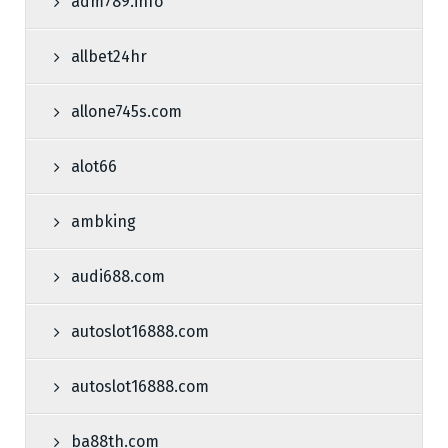
adm789.info
allbet24hr
allone745s.com
alot66
ambking
audi688.com
autoslot16888.com
autoslot16888.com
ba88th.com