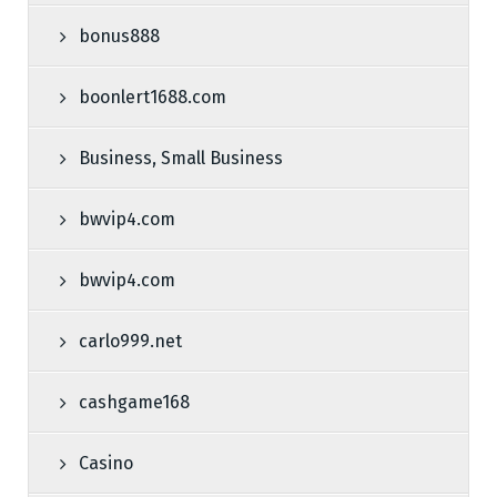
bonus888
boonlert1688.com
Business, Small Business
bwvip4.com
bwvip4.com
carlo999.net
cashgame168
Casino