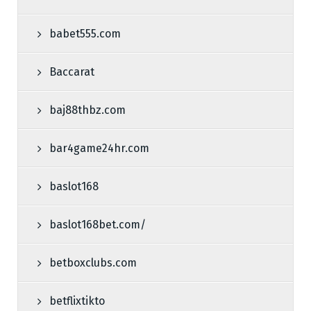
babet555.com
Baccarat
baj88thbz.com
bar4game24hr.com
baslot168
baslot168bet.com/
betboxclubs.com
betflixtikto