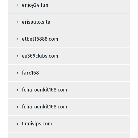
enjoy24.fun
erisauto.site
etbet16888.com
eu369clubs.com
faro168
fcharoenkit168.com
fcharoenkit168.com
finnivips.com