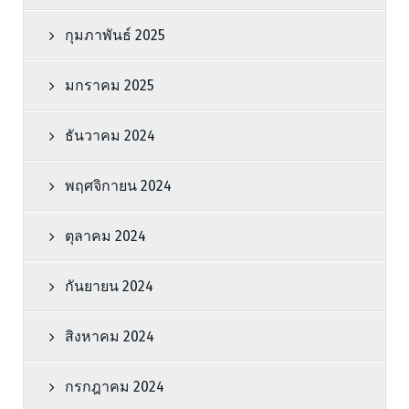
กุมภาพันธ์ 2025
มกราคม 2025
ธันวาคม 2024
พฤศจิกายน 2024
ตุลาคม 2024
กันยายน 2024
สิงหาคม 2024
กรกฎาคม 2024