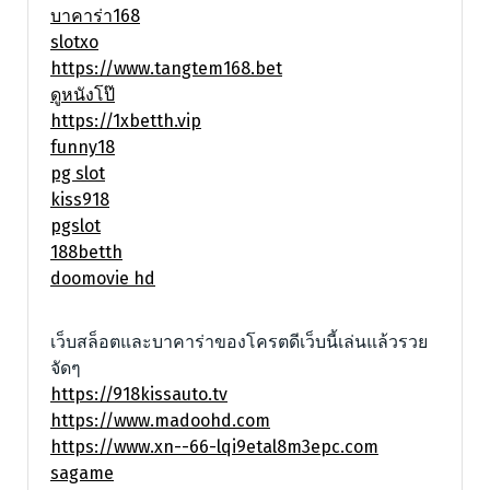
บาคาร่า168
slotxo
https://www.tangtem168.bet
ดูหนังโป๊
https://1xbetth.vip
funny18
pg slot
kiss918
pgslot
188betth
doomovie hd
เว็บสล็อตและบาคาร่าของโครตดีเว็บนี้เล่นแล้วรวย
จัดๆ
https://918kissauto.tv
https://www.madoohd.com
https://www.xn--66-lqi9etal8m3epc.com
sagame