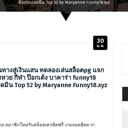
ต้องรอแอดมิน Top 52 by Maryanne Funny18.xyz
30
ม.ค.
้นทางสู่เงินแสน ทดลองเล่นสล็อตpg แจก
งหวย กีฬา ป๊อกเด้ง บาคาร่า funny18
อดมิน Top 52 by Maryanne Funny18.xyz
าย สมาชิกใหม่รับสล็อตเครดิตฟรี เกมยอดฮิตมาก