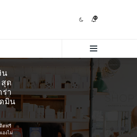
53
3
งิน
สุด
าร่า
ดมิน
ดิตฟรี
วเองไม่