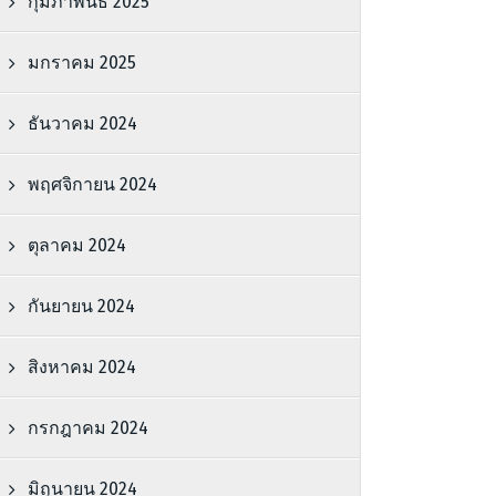
กุมภาพันธ์ 2025
มกราคม 2025
ธันวาคม 2024
พฤศจิกายน 2024
ตุลาคม 2024
กันยายน 2024
สิงหาคม 2024
กรกฎาคม 2024
มิถุนายน 2024