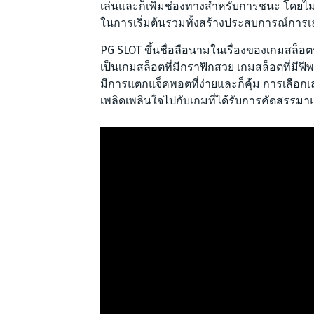
เล่นและก็เพิ่มช่องทางสำหรับการชนะ โดยไม่ต้
ในการเริ่มต้นรวมทั้งสร้างประสบการณ์การเล
PG SLOT ขึ้นชื่อลือนามในเรื่องของเกมสล็อ
เป็นเกมสล็อตที่มีกราฟิกสวย เกมสล็อตที่มีฟ
มีการแตกแจ็คพอตที่ง่ายและก็คุ้ม การเลือกเ
เพลิดเพลินใจไปกับเกมที่ได้รับการคัดสรรมาแล้ว