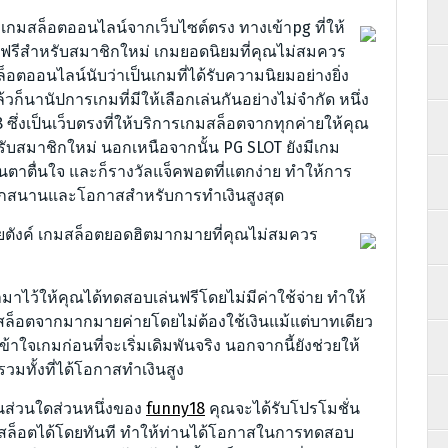
เกมสล็อตออนไลน์จากเว็บไซต์ตรง ทางเข้าpg ที่ให้
ิตฟรีสำหรับสมาชิกใหม่ เกมยอดนิยมที่คุณไม่สมควร
อตออนไลน์นับว่าเป็นเกมที่ได้รับความนิยมอย่างยิ่ง
็นานัปการเกมที่มีให้เลือกเล่นกันอย่างไม่จำกัด หนึ่ง
ซึ่งเป็นเว็บตรงที่ให้บริการเกมสล็อตจากทุกค่ายให้คุณ
รับสมาชิกใหม่ นอกเหนือจากนั้น PG SLOT ยังมีเกม
ื่นตาตื่นใจ และก็รางวัลแจ็คพอตที่แตกง่าย ทำให้การ
นุกสนานและโอกาสสำหรับการทำเงินสูงสุด
สียตังค์ เกมสล็อตยอดฮิตมากมายที่คุณไม่สมควร
าไว้ให้คุณได้ทดสอบเล่นฟรีโดยไม่มีค่าใช้จ่าย ทำให้
็อตจากมากมายค่ายโดยไม่ต้องใช้เงินแม้แต่บาทเดียว
ข้าใจเกมก่อนที่จะเริ่มเดิมพันจริง นอกจากนี้ยังช่วยให้
มทั้งที่ได้โอกาสทำเงินสูง
นส่วนใดส่วนหนึ่งของ
funny18
คุณจะได้รับโปรโมชั่น
นสล็อตได้โดยทันที ทำให้ท่านได้โอกาสในการทดสอบ