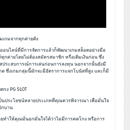
วมเกมจากทุกค่ายดัง
ตออนไลน์ที่มีการจัดการแล้วก็พัฒนาเกมสล็อตอย่างมือ
ทุกค่ายโดยไม่ต้องสมัครสมาชิก หรือเติมเงินก่อน ซึ่ง
สัมผัสประสบการณ์การเล่นก่อนการลงทุน นอกจากนั้นยังมี
ึ่งเกมกลุ่มนี้มักจะมีอัตราการแจกโบนัสที่สูง และก็มี
็บตรง PG SLOT
เป็นประโยชน์หลายประเภทที่คุณควรพิจารณา เพื่อมั่นใจ
บิกบาน
วยทำให้คุณมั่นอกมั่นใจได้ว่าไม่มีการคดโกง หรือการ