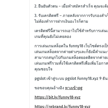
2. ยืนยันตัวตน – เมื่อทำสมัครสำเร็จ คุณจะ
3. รับเครดิตฟรี – ภายหลังจากการรับรองสำเ
ไม่ต้องทำการฝากเงินอะไรก็ตาม
เครดิตฟรีนี้สามารถเอาไปใช้สำหรับการเล่นเ
เกมที่คุณยังไม่เคยลอง
การเล่นเกมสล็อตใน funny18 เว็บไซต์ตรงเป็นช
เล่นเกมสล็อตจากค่ายต่างๆและก็ยังมีคำแนะนำ
สามารถสนุกไปกับเกมสล็อตยอดฮิตจากค่ายเก
เล่นเกมฟรีรวมทั้งใช้เครดิตฟรีเพื่อเพิ่มโอ
คุณชอบใจ
pgslot เข้าสู่ระบบ pgslot Funny18.xyz 9 ธ
ขอขอบคุณอ้างอิง
ทางเข้าpg
https://bit.ly/funny18-xyz
https://rebrand.ly/funny18-xyz