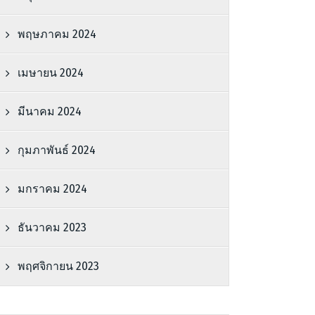
พฤษภาคม 2024
เมษายน 2024
มีนาคม 2024
กุมภาพันธ์ 2024
มกราคม 2024
ธันวาคม 2023
พฤศจิกายน 2023