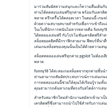
มาร่วมสัมผัสความสนุกและก็ความตื่นเต้นกับ
ท่านได้ทดสอบเล่นฟรีทุกค่าย พร้อมรับเครด
พลาด ครึกครื้นได้ตลอดเวลา ในตอนนี้ เกมสล็
ด้วยความสบายสบายสำหรับเพื่อการเข้าถึงแล้วก
ในเว็บที่นักการพนันไม่ควรพลาดคือ funny18 
ได้ทดลองเล่นฟรี กับโปรโมชั่นเครดิตฟรีสำห
สล็อตยอดฮิตที่มีกราฟิกสวยงาม ฟีพบร์ที่น่าต
เล่นเกมสล็อตของคุณนั้นเป็นได้ด้วยความส
สล็อตทดลองเล่นฟรีทุกค่าย pgslot ไม่ต้องเ
พลาด
funny18 ได้สะสมเกมสล็อตจากทุกค่ายชั้นนำม
ท่านสามารถสัมผัสประสบการณ์การเล่นเกมสล
การทดสอบเล่นนี้ช่วยให้คุณได้เรียนรู้รวมทั้งเ
คุณสามารถค้นหาเกมที่ตรงกับสไตล์การเล่นรว
สำหรับสมาชิกใหม่สำนักงานสมัครเข้ามาเป็
เครดิตฟรีซึ่งสามารถนำไปใช้สำหรับการเล่