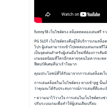
funny18 เว็บไซต์ตรง สล็อตทดลองเล่นฟรี ร
PG SLOT เว็บไซต์ตรงคือผู้ให้บริการเกมสล็อ
โปร ผู้เล่นสามารถเข้าไปทดสอบเล่นเกมฟรีได้
เป็นจุดเด่นสำหรับผู้เล่นมือใหม่ที่ต้องการ
เกมยอดนิยมที่ใครอีกหลายๆคนไม่ควรจะพลาด ซ
ฟีพบร์พิเศษที่น่าเร้าใจมาก
คุณประโยชน์ที่ได้รับมาจากการเล่นสล็อตเว
การเล่นสล็อตในเว็บไซต์ตรง ทางเข้าpg นั้น
ว่าคุณจะได้รับประสบการณ์การเล่นที่ดีและเ
• ความน่าไว้วางใจ การเล่นในเว็บไซต์ตรงช่
ปรับระบบเกมเพื่อทำให้ผู้เล่นเสียเปรียบ