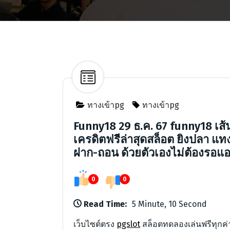
ทางเข้าpg
ทางเข้าpg
Funny18 29 ธ.ค. 67 funny18 เส
เครดิตฟรีล่าสุดสล็อต ยิงปลา แท
ฝาก-ถอน ด้วยตัวเองไม่ต้องรอแ
0
0
Read Time:
5 Minute, 10 Second
เว็บไซต์ตรง
pgslot
สล็อตทดลองเล่นฟรีทุกค่