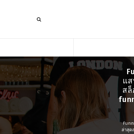
S
k
i
p
t
o
c
o
n
t
Fu
e
แส
n
สล็
t
fun
Funny
ล่าสุด