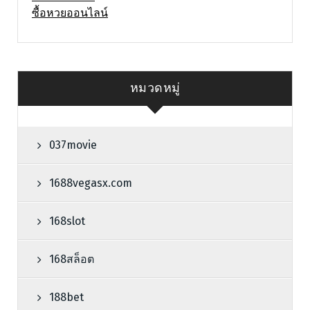
ซื้อหวยออนไลน์
หมวดหมู่
037movie
1688vegasx.com
168slot
168สล็อต
188bet