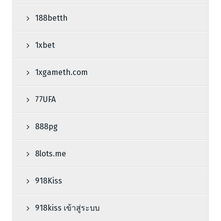
188betth
1xbet
1xgameth.com
77UFA
888pg
8lots.me
918Kiss
918kiss เข้าสู่ระบบ