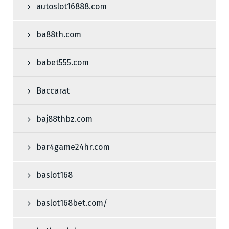
autoslot16888.com
ba88th.com
babet555.com
Baccarat
baj88thbz.com
bar4game24hr.com
baslot168
baslot168bet.com/