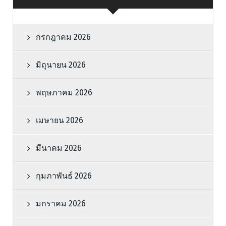
กรกฎาคม 2026
มิถุนายน 2026
พฤษภาคม 2026
เมษายน 2026
มีนาคม 2026
กุมภาพันธ์ 2026
มกราคม 2026