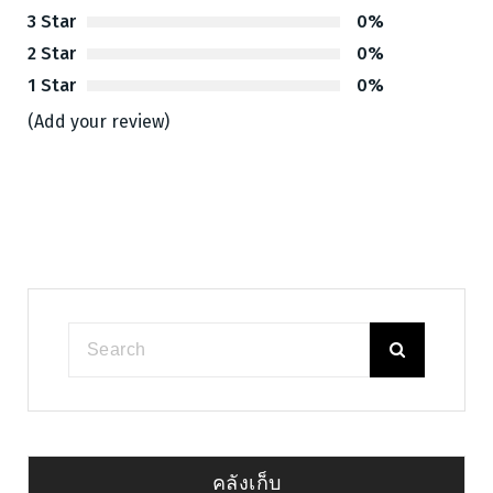
3 Star
0%
2 Star
0%
1 Star
0%
(Add your review)
คลังเก็บ