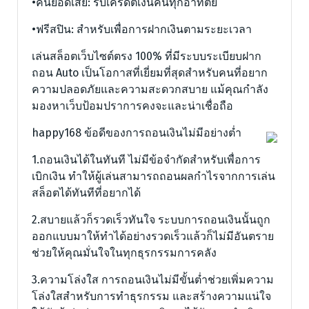
•คืนยอดเสีย: รับเครดิตเงินคืนทุกอาทิตย์
•ฟรีสปิน: สำหรับเพื่อการฝากเงินตามระยะเวลา
เล่นสล็อตเว็บไซต์ตรง 100% ที่มีระบบระเบียบฝาก
ถอน Auto เป็นโอกาสที่เยี่ยมที่สุดสำหรับคนที่อยาก
ความปลอดภัยและความสะดวกสบาย แม้คุณกำลัง
มองหาเว็บป้อมปราการคงจะและน่าเชื่อถือ
happy168 ข้อดีของการถอนเงินไม่มีอย่างต่ำ
1.ถอนเงินได้ในทันที ไม่มีข้อจำกัดสำหรับเพื่อการ
เบิกเงิน ทำให้ผู้เล่นสามารถถอนผลกำไรจากการเล่น
สล็อตได้ทันทีที่อยากได้
2.สบายแล้วก็รวดเร็วทันใจ ระบบการถอนเงินนั้นถูก
ออกแบบมาให้ทำได้อย่างรวดเร็วแล้วก็ไม่มีอันตราย
ช่วยให้คุณมั่นใจในทุกธุรกรรมการคลัง
3.ความโล่งใส การถอนเงินไม่มีขั้นต่ำช่วยเพิ่มความ
โล่งใสสำหรับการทำธุรกรรม และสร้างความแน่ใจ