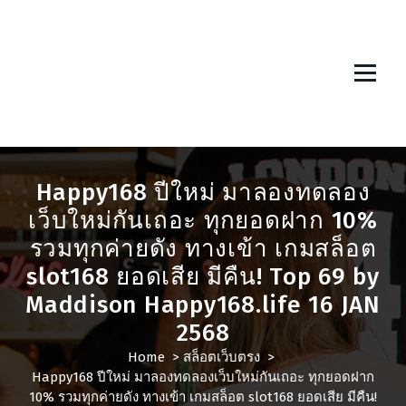
S
pablo ojeda pareja สิ่งต่าง
k
i
ๆ เกี่ยวกับความรักและ
p
ครอบครัว
t
o
https://pabloybeatriz.com เฉลิมฉลองความรัก, การผจญภัย, และช่วงเวลา
สวยงามของชีวิตที่ร่วมกัน.
c
o
n
Happy168 ปีใหม่ มาลองทดลอง
t
เว็บใหม่กันเถอะ ทุกยอดฝาก 10%
e
รวมทุกค่ายดัง ทางเข้า เกมสล็อต
n
t
slot168 ยอดเสีย มีคืน! Top 69 by
Maddison Happy168.life 16 JAN
2568
Home
>
สล็อตเว็บตรง
>
Happy168 ปีใหม่ มาลองทดลองเว็บใหม่กันเถอะ ทุกยอดฝาก
10% รวมทุกค่ายดัง ทางเข้า เกมสล็อต slot168 ยอดเสีย มีคืน!