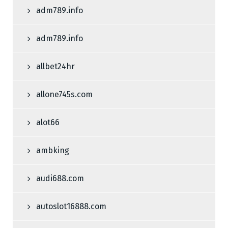
adm789.info
adm789.info
allbet24hr
allone745s.com
alot66
ambking
audi688.com
autoslot16888.com