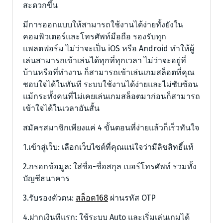
สะดวกขึ้น
มีการออกแบบให้สามารถใช้งานได้ง่ายทั้งยังใน
คอมพิวเตอร์และโทรศัพท์มือถือ รองรับทุก
แพลตฟอร์ม ไม่ว่าจะเป็น iOS หรือ Android ทำให้ผู้
เล่นสามารถเข้าเล่นได้ทุกที่ทุกเวลา ไม่ว่าจะอยู่ที่
บ้านหรือที่ทำงาน ก็สามารถเข้าเล่นเกมสล็อตที่คุณ
ชอบใจได้ในทันที ระบบใช้งานได้ง่ายและไม่ซับซ้อน
แม้กระทั้งคนที่ไม่เคยเล่นเกมสล็อตมาก่อนก็สามารถ
เข้าใจได้ในเวลาอันสั้น
สมัครสมาชิกเพียงแค่ 4 ขั้นตอนที่ง่ายแล้วก็เร็วทันใจ
1.เข้าสู่เว็บ: เลือกเว็บไซต์ที่คุณแน่ใจว่ามีลิขสิทธิ์แท้
2.กรอกข้อมูล: ใส่ชื่อ-ชื่อสกุล เบอร์โทรศัพท์ รวมทั้ง
บัญชีธนาคาร
3.รับรองตัวตน:
สล็อต168
ผ่านรหัส OTP
4.ฝากเงินทีแรก: ใช้ระบบ Auto และเริ่มเล่นเกมได้