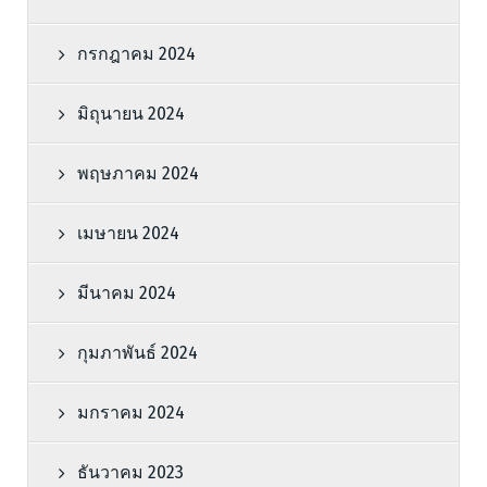
กรกฎาคม 2024
มิถุนายน 2024
พฤษภาคม 2024
เมษายน 2024
มีนาคม 2024
กุมภาพันธ์ 2024
มกราคม 2024
ธันวาคม 2023