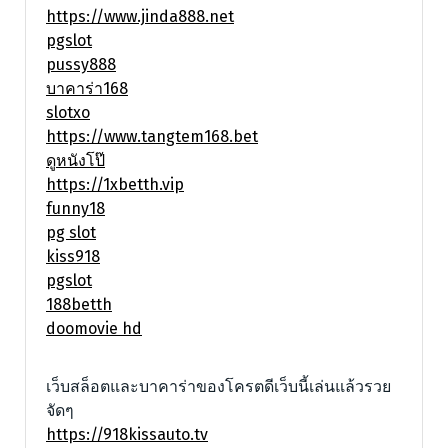
https://www.jinda888.net
pgslot
pussy888
บาคาร่า168
slotxo
https://www.tangtem168.bet
ดูหนังโป๊
https://1xbetth.vip
funny18
pg slot
kiss918
pgslot
188betth
doomovie hd
เว็บสล็อตและบาคาร่าของโครตดีเว็บนี้เล่นแล้วรวย
จัดๆ
https://918kissauto.tv