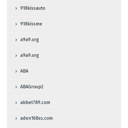
918kissauto
918kissme
a9a9.org
a9a9.org
ABA
ABAGroup2
abbet789.com
aden168ss.com