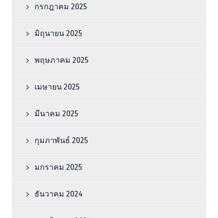
กรกฎาคม 2025
มิถุนายน 2025
พฤษภาคม 2025
เมษายน 2025
มีนาคม 2025
กุมภาพันธ์ 2025
มกราคม 2025
ธันวาคม 2024