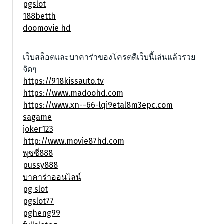
pgslot
188betth
doomovie hd
เว็บสล็อตและบาคาร่าของโครตดีเว็บนี้เล่นแล้วรวย
จัดๆ
https://918kissauto.tv
https://www.madoohd.com
https://www.xn--66-lqi9etal8m3epc.com
sagame
joker123
http://www.movie87hd.com
พุซซี่888
pussy888
บาคาร่าออนไลน์
pg slot
pgslot77
pgheng99