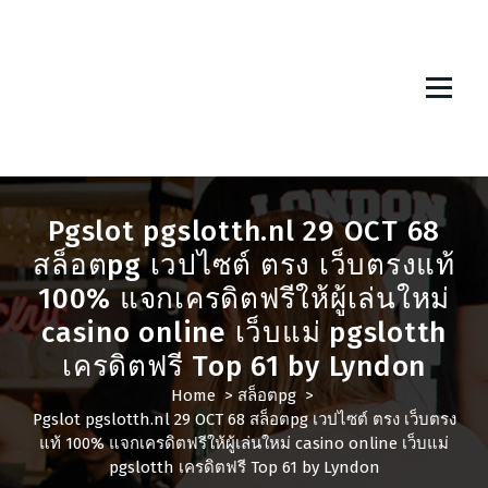
S
pablo ojeda pareja สิ่งต่าง
k
i
ๆ เกี่ยวกับความรักและ
p
ครอบครัว
t
o
https://pabloybeatriz.com เฉลิมฉลองความรัก, การผจญภัย, และช่วงเวลา
สวยงามของชีวิตที่ร่วมกัน.
c
o
n
Pgslot pgslotth.nl 29 OCT 68
t
สล็อตpg เวปไซต์ ตรง เว็บตรงแท้
e
100% แจกเครดิตฟรีให้ผู้เล่นใหม่
n
t
casino online เว็บแม่ pgslotth
เครดิตฟรี Top 61 by Lyndon
Home
>
สล็อตpg
>
Pgslot pgslotth.nl 29 OCT 68 สล็อตpg เวปไซต์ ตรง เว็บตรง
แท้ 100% แจกเครดิตฟรีให้ผู้เล่นใหม่ casino online เว็บแม่
pgslotth เครดิตฟรี Top 61 by Lyndon