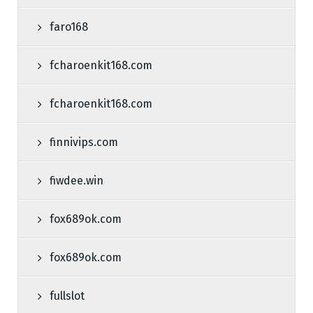
faro168
fcharoenkit168.com
fcharoenkit168.com
finnivips.com
fiwdee.win
fox689ok.com
fox689ok.com
fullslot