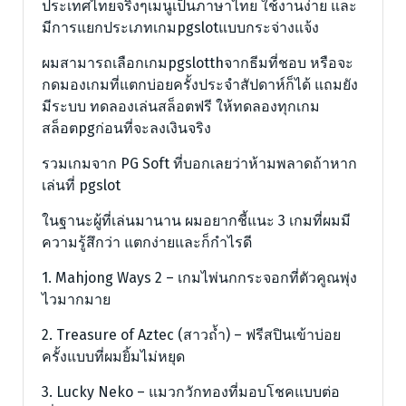
ประเทศไทยจริงๆเมนูเป็นภาษาไทย ใช้งานง่าย และ
มีการแยกประเภทเกมpgslotแบบกระจ่างแจ้ง
ผมสามารถเลือกเกมpgslotthจากธีมที่ชอบ หรือจะ
กดมองเกมที่แตกบ่อยครั้งประจำสัปดาห์ก็ได้ แถมยัง
มีระบบ ทดลองเล่นสล็อตฟรี ให้ทดลองทุกเกม
สล็อตpgก่อนที่จะลงเงินจริง
รวมเกมจาก PG Soft ที่บอกเลยว่าห้ามพลาดถ้าหาก
เล่นที่ pgslot
ในฐานะผู้ที่เล่นมานาน ผมอยากชี้แนะ 3 เกมที่ผมมี
ความรู้สึกว่า แตกง่ายและก็กำไรดี
1. Mahjong Ways 2 – เกมไพ่นกกระจอกที่ตัวคูณพุ่ง
ไวมากมาย
2. Treasure of Aztec (สาวถ้ำ) – ฟรีสปินเข้าบ่อย
ครั้งแบบที่ผมยิ้มไม่หยุด
3. Lucky Neko – แมวกวักทองที่มอบโชคแบบต่อ