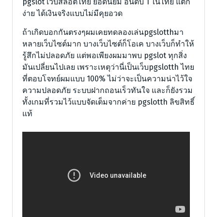
pgslot เว็บสล็อตไทย ยอดนิยม อันดับ 1 ในไทย แตก
ง่าย ได้เงินจริงแบบไม่มีคุยอวด
ถ้าเกิดบอกกันตรงๆผมเคยทดลองเล่นpgslotthมา
หลายเว็บไซต์มาก บางเว็บไซต์ก็โอเค บางเว็บก็ทำให้
รู้สึกไม่ปลอดภัย แต่พอเพียงผมมาพบ pgslot ทุกสิ่ง
มันเปลี่ยนไปเลย เพราะเหตุว่านี่เป็นเว็บpgslotth ไทย
ที่ตอบโจทย์ผมแบบ 100% ไม่ว่าจะเป็นความน่าไว้ใจ
ความปลอดภัย ระบบฝากถอนเร็วทันใจ และก็ยังรวม
ทั้งเกมที่รวมไว้แบบจัดเต็มจากค่าย pgslotth ลิขสิทธิ์
แท้