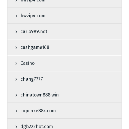
bwvip4.com
carlo999.net
cashgame168
Casino
chang7777
chinatown888.win
cupcake88x.com
dgb222hot.com