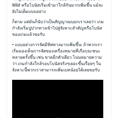
Wild หรือโบนัสเริ่มเข้ามาใกล้กันมากเพิ่มขึ้น แม้จะ
ยังไม่เต็มแบบอย่าง
ก็ตาม แต่มันก็นับว่าเป็นสัญญาณบอกเราเลยว่า เกม
กำลังเริ่มปูปากทางเข้าไปสู่จังหวะสำคัญหรือโบนัส
ของเกมแล้วขอรับ
• แบบอย่างการจัดมีทิศทางมากเพิ่มขึ้น: ถ้าพวกเรา
เริ่มมองเห็นการจัดของเครื่องหมายที่เกือบจะชนะ
หลายครั้งขึ้น เช่น ขาดอีกตัวเดียว โน่นหมายความ
ว่า เกมกำลังใกล้รอบโบนัสจริงๆเยอะขึ้นเรื่อยๆ ใน
จังหวะนี้พวกเราสามารถเพิ่มเบทน้อยได้เลยขอรับ