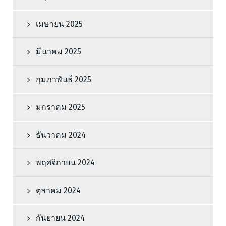
เมษายน 2025
มีนาคม 2025
กุมภาพันธ์ 2025
มกราคม 2025
ธันวาคม 2024
พฤศจิกายน 2024
ตุลาคม 2024
กันยายน 2024