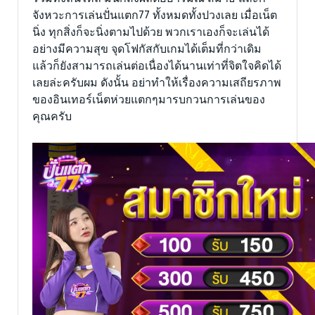
จังหวะการเล่นปั่นแตก77 ทั้งหมดทั้งปวงเลย เมื่อเน็ต
นิ่ง ทุกสิ่งก็จะนิ่งตามไปด้วย พวกเราเองก็จะเล่นได้
อย่างมีความสุข จุดโฟกัสกับเกมได้เต็มที่กว่าเดิม
แล้วก็ยังสามารถเล่นต่อเนื่องได้นานเท่าที่จิตใจคิดได้
เลยล่ะครับผม ดังนั้น อย่าทำให้เรื่องความเสถียรภาพ
ของอินเทอร์เน็ตห่วยแตกๆมารบกวนการเล่นของ
คุณครับ