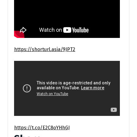
https://shorturl.asia/9JPT2
https://t.co/E2C8oYHhGJ