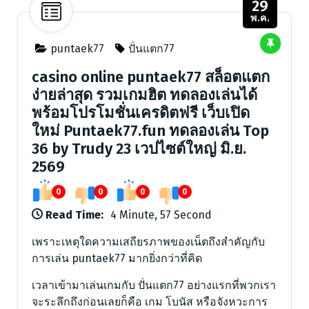
29
พ.ค.
puntaek77
ปั่นแตก77
casino online puntaek77 สล็อตแตก
ง่ายล่าสุด รวมเกมฮิต ทดลองเล่นได้
พร้อมโปรโมชั่นเครดิตฟรี เว็บเปิด
ใหม่ Puntaek77.fun ทดลองเล่น Top
36 by Trudy 23 เวปไซต์ใหญ่ มิ.ย.
2569
0
0
0
0
Read Time:
4 Minute, 57 Second
เพราะเหตุใดความเสถียรภาพของเน็ตถึงสำคัญกับ
การเล่น puntaek77 มากยิ่งกว่าที่คิด
เวลาเข้ามาเล่นเกมกับ ปั่นแตก77 อย่างแรกที่พวกเรา
จะระลึกถึงก่อนเลยก็คือ เกม โบนัส หรือจังหวะการ