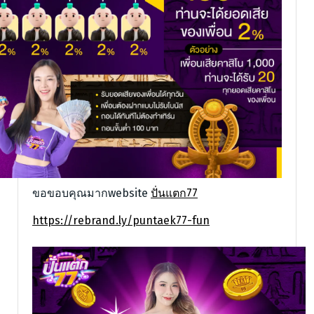
ขอขอบคุณมากwebsite
ปั่นแตก77
https://rebrand.ly/puntaek77-fun