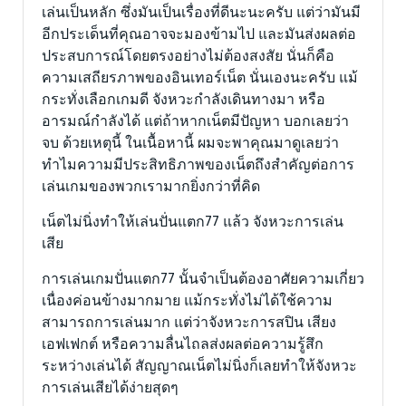
เล่นเป็นหลัก ซึ่งมันเป็นเรื่องที่ดีนะนะครับ แต่ว่ามันมี
อีกประเด็นที่คุณอาจจะมองข้ามไป และมันส่งผลต่อ
ประสบการณ์โดยตรงอย่างไม่ต้องสงสัย นั่นก็คือ
ความเสถียรภาพของอินเทอร์เน็ต นั่นเองนะครับ แม้
กระทั่งเลือกเกมดี จังหวะกำลังเดินทางมา หรือ
อารมณ์กำลังได้ แต่ถ้าหากเน็ตมีปัญหา บอกเลยว่า
จบ ด้วยเหตุนี้ ในเนื้อหานี้ ผมจะพาคุณมาดูเลยว่า
ทำไมความมีประสิทธิภาพของเน็ตถึงสำคัญต่อการ
เล่นเกมของพวกเรามากยิ่งกว่าที่คิด
เน็ตไม่นิ่งทำให้เล่นปั่นแตก77 แล้ว จังหวะการเล่น
เสีย
การเล่นเกมปั่นแตก77 นั้นจำเป็นต้องอาศัยความเกี่ยว
เนื่องค่อนข้างมากมาย แม้กระทั่งไม่ได้ใช้ความ
สามารถการเล่นมาก แต่ว่าจังหวะการสปิน เสียง
เอฟเฟกต์ หรือความลื่นไถลส่งผลต่อความรู้สึก
ระหว่างเล่นได้ สัญญาณเน็ตไม่นิ่งก็เลยทำให้จังหวะ
การเล่นเสียได้ง่ายสุดๆ