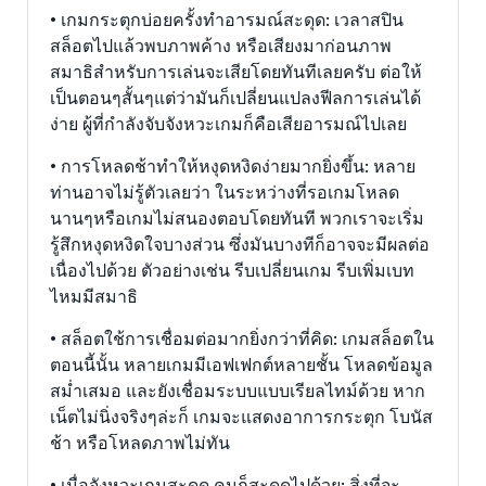
• เกมกระตุกบ่อยครั้งทำอารมณ์สะดุด: เวลาสปิน
สล็อตไปแล้วพบภาพค้าง หรือเสียงมาก่อนภาพ
สมาธิสำหรับการเล่นจะเสียโดยทันทีเลยครับ ต่อให้
เป็นตอนๆสั้นๆแต่ว่ามันก็เปลี่ยนแปลงฟีลการเล่นได้
ง่าย ผู้ที่กำลังจับจังหวะเกมก็คือเสียอารมณ์ไปเลย
• การโหลดช้าทำให้หงุดหงิดง่ายมากยิ่งขึ้น: หลาย
ท่านอาจไม่รู้ตัวเลยว่า ในระหว่างที่รอเกมโหลด
นานๆหรือเกมไม่สนองตอบโดยทันที พวกเราจะเริ่ม
รู้สึกหงุดหงิดใจบางส่วน ซึ่งมันบางทีก็อาจจะมีผลต่อ
เนื่องไปด้วย ตัวอย่างเช่น รีบเปลี่ยนเกม รีบเพิ่มเบท
ไหมมีสมาธิ
• สล็อตใช้การเชื่อมต่อมากยิ่งกว่าที่คิด: เกมสล็อตใน
ตอนนี้นั้น หลายเกมมีเอฟเฟกต์หลายชั้น โหลดข้อมูล
สม่ำเสมอ และยังเชื่อมระบบแบบเรียลไทม์ด้วย หาก
เน็ตไม่นิ่งจริงๆล่ะก็ เกมจะแสดงอาการกระตุก โบนัส
ช้า หรือโหลดภาพไม่ทัน
• เมื่อจังหวะเกมสะดุด คนก็สะดุดไปด้วย: สิ่งที่จะ