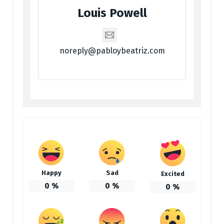
Louis Powell
noreply@pabloybeatriz.com
Happy
Sad
Excited
0
%
0
%
0
%