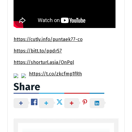
https://cutly.info/puntaek77-co
https://bitt.to/ppdr57
https://shorturl.asia/OnPql
https://t.co/zkcfmp1fRh
Share